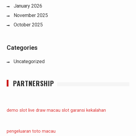
January 2026
November 2025
October 2025
Categories
Uncategorized
PARTNERSHIP
demo slot
live draw macau
slot garansi kekalahan
pengeluaran toto macau