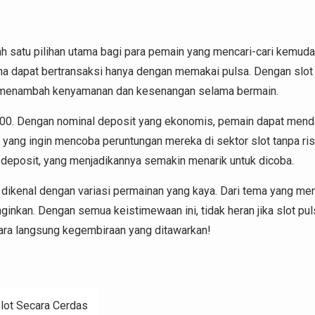
h satu pilihan utama bagi para pemain yang mencari-cari kemuda
na dapat bertransaksi hanya dengan memakai pulsa. Dengan slot 
 menambah kenyamanan dan kesenangan selama bermain.
5000. Dengan nominal deposit yang ekonomis, pemain dapat mend
ang ingin mencoba peruntungan mereka di sektor slot tanpa risiko
 deposit, yang menjadikannya semakin menarik untuk dicoba.
 dikenal dengan variasi permainan yang kaya. Dari tema yang mena
kan. Dengan semua keistimewaan ini, tidak heran jika slot pulsa
cara langsung kegembiraan yang ditawarkan!
Slot Secara Cerdas