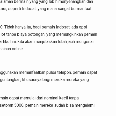
ngalaman bermain yang yang lebih menyenangkan dan
asi, seperti Indosat, yang mana sangat bermanfaat
. Tidak hanya itu, bagi pemain Indosat, ada opsi
 slot tanpa biaya potongan, yang memungkinkan pemain
ikel ini, kita akan menjelaskan lebih jauh mengenai
ainan online.
enggunakan memanfaatkan pulsa telepon, pemain dapat
nguntungkan, khususnya bagi mereka mereka yang
main dapat memulai dari nominal kecil tanpa
 setoran 5000, pemain mereka sudah bisa mengalami