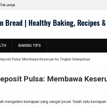
Trik untuk
Siapakah Beruntung? Mengamati Keluaran Lote
Singapore, HKG, dan SDY 2026
n Bread | Healthy Baking, Recipes & 
LTH
BAKING TIPS
t Deposit Pulsa: Membawa Keseruan ke Tingkat Selanjutnya
 Deposit Pulsa: Membawa Keser
 telah mengalami kemajuan yang sangat pesat. Salah satu kemaju