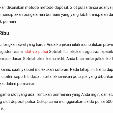
akan dikenakan metode metode deposit. Slot pulsa tanpa adanya 
i menciptakan pengalaman bermain yang yang lebih transparan da
ak pemain.
Ribu
 langkah awal yang harus Anda kerjakan ialah menentukan provid
egister resmi.
slot via pulsa
Setelah itu, lakukan registrasi apab
rmasi dasar. Setelah akun kamu aktif, Anda bisa melanjutkan ke 
amu, saatnya buat melakukan setoran. Pada tahap ini, kamu dap
 pilih, seperti Indosat, serta laksanakan petunjuk yang diberik
kai dalam permainan.
ame slot yang ada. Tentukan permainan yang Anda ingin, dan at
ang slot deposit pulsa. Cukup cuma menggunakan saldo pulsa 5
ik.