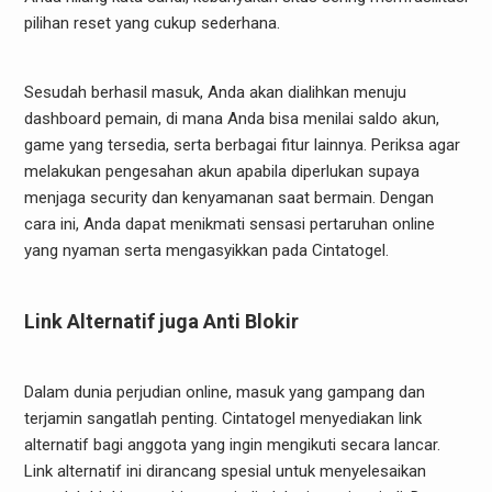
pilihan reset yang cukup sederhana.
Sesudah berhasil masuk, Anda akan dialihkan menuju
dashboard pemain, di mana Anda bisa menilai saldo akun,
game yang tersedia, serta berbagai fitur lainnya. Periksa agar
melakukan pengesahan akun apabila diperlukan supaya
menjaga security dan kenyamanan saat bermain. Dengan
cara ini, Anda dapat menikmati sensasi pertaruhan online
yang nyaman serta mengasyikkan pada Cintatogel.
Link Alternatif juga Anti Blokir
Dalam dunia perjudian online, masuk yang gampang dan
terjamin sangatlah penting. Cintatogel menyediakan link
alternatif bagi anggota yang ingin mengikuti secara lancar.
Link alternatif ini dirancang spesial untuk menyelesaikan