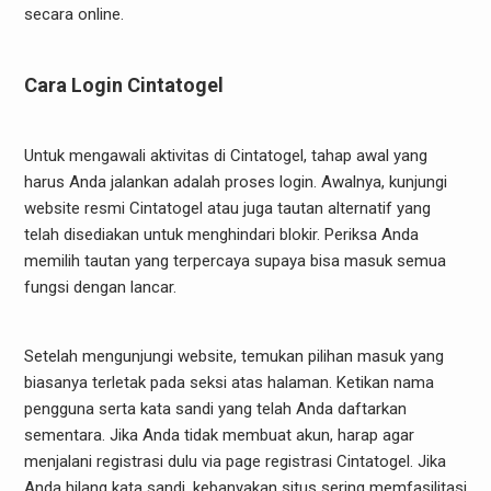
secara online.
Cara Login Cintatogel
Untuk mengawali aktivitas di Cintatogel, tahap awal yang
harus Anda jalankan adalah proses login. Awalnya, kunjungi
website resmi Cintatogel atau juga tautan alternatif yang
telah disediakan untuk menghindari blokir. Periksa Anda
memilih tautan yang terpercaya supaya bisa masuk semua
fungsi dengan lancar.
Setelah mengunjungi website, temukan pilihan masuk yang
biasanya terletak pada seksi atas halaman. Ketikan nama
pengguna serta kata sandi yang telah Anda daftarkan
sementara. Jika Anda tidak membuat akun, harap agar
menjalani registrasi dulu via page registrasi Cintatogel. Jika
Anda hilang kata sandi, kebanyakan situs sering memfasilitasi