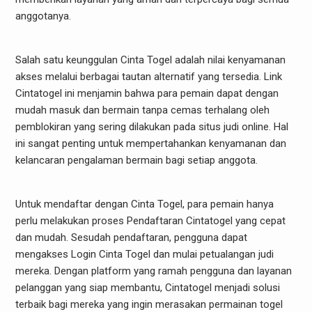
anggotanya.
Salah satu keunggulan Cinta Togel adalah nilai kenyamanan
akses melalui berbagai tautan alternatif yang tersedia. Link
Cintatogel ini menjamin bahwa para pemain dapat dengan
mudah masuk dan bermain tanpa cemas terhalang oleh
pemblokiran yang sering dilakukan pada situs judi online. Hal
ini sangat penting untuk mempertahankan kenyamanan dan
kelancaran pengalaman bermain bagi setiap anggota.
Untuk mendaftar dengan Cinta Togel, para pemain hanya
perlu melakukan proses Pendaftaran Cintatogel yang cepat
dan mudah. Sesudah pendaftaran, pengguna dapat
mengakses Login Cinta Togel dan mulai petualangan judi
mereka. Dengan platform yang ramah pengguna dan layanan
pelanggan yang siap membantu, Cintatogel menjadi solusi
terbaik bagi mereka yang ingin merasakan permainan togel