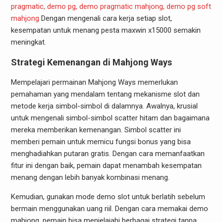
pragmatic, demo pg, demo pragmatic mahjong, demo pg soft
mahjong
Dengan mengenali cara kerja setiap slot,
kesempatan untuk menang pesta maxwin x15000 semakin
meningkat.
Strategi Kemenangan di Mahjong Ways
Mempelajari permainan Mahjong Ways memerlukan
pemahaman yang mendalam tentang mekanisme slot dan
metode kerja simbol-simbol di dalamnya. Awalnya, krusial
untuk mengenali simbol-simbol scatter hitam dan bagaimana
mereka memberikan kemenangan. Simbol scatter ini
memberi pemain untuk memicu fungsi bonus yang bisa
menghadiahkan putaran gratis. Dengan cara memanfaatkan
fitur ini dengan baik, pemain dapat menambah kesempatan
menang dengan lebih banyak kombinasi menang.
Kemudian, gunakan mode demo slot untuk berlatih sebelum
bermain menggunakan uang riil. Dengan cara memakai demo
mahjong, pemain bisa menjelajahi berbagai strategi tanpa