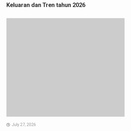
Keluaran dan Tren tahun 2026
July 27, 2026