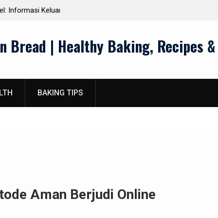
rmasi Keluaran
Pengeluaran Togel Macao: Saran dan Trik untuk
Berhasil Bermain
n Bread | Healthy Baking, Recipes & 
LTH
BAKING TIPS
etode Aman Berjudi Online