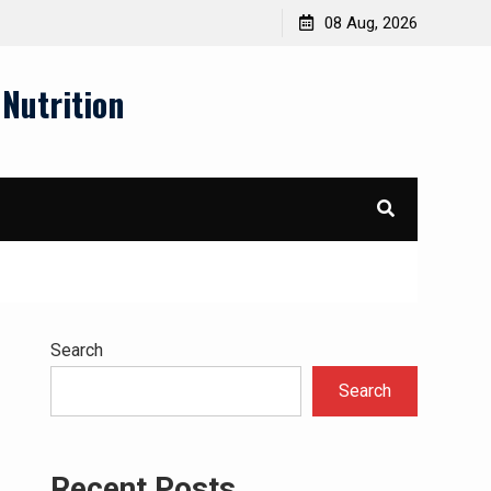
Dapatkan Kemenangan Besar: Pendekatan Toto 4D
08 Aug, 2026
yang Berhasil
Nutrition
Search
Search
Recent Posts