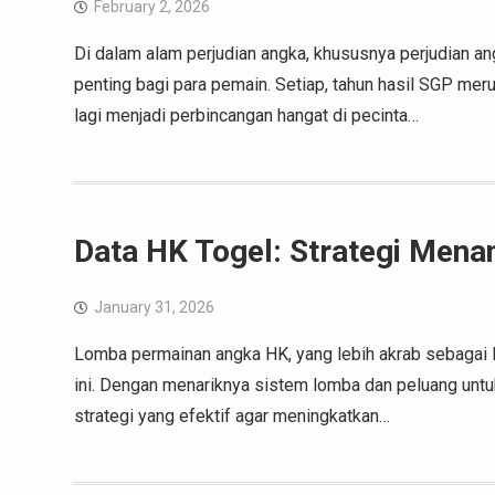
February 2, 2026
Di dalam alam perjudian angka, khususnya perjudian an
penting bagi para pemain. Setiap, tahun hasil SGP mer
lagi menjadi perbincangan hangat di pecinta…
Data HK Togel: Strategi Men
January 31, 2026
Lomba permainan angka HK, yang lebih akrab sebagai Lo
ini. Dengan menariknya sistem lomba dan peluang untu
strategi yang efektif agar meningkatkan…