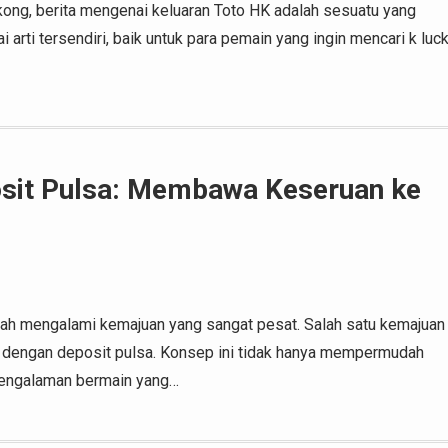
ng, berita mengenai keluaran Toto HK adalah sesuatu yang
 arti tersendiri, baik untuk para pemain yang ingin mencari k luc
posit Pulsa: Membawa Keseruan ke
 telah mengalami kemajuan yang sangat pesat. Salah satu kemajuan
 dengan deposit pulsa. Konsep ini tidak hanya mempermudah
pengalaman bermain yang…